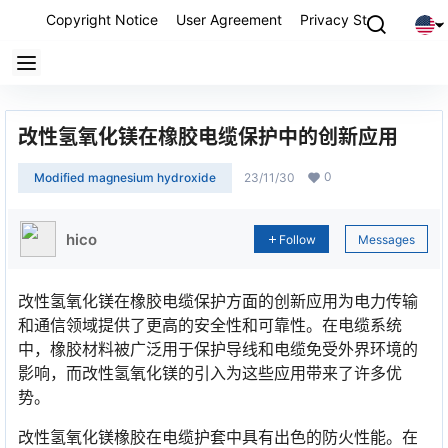
Copyright Notice
User Agreement
Privacy Statement
P
改性氢氧化镁在橡胶电缆保护中的创新应用
0
Modified magnesium hydroxide
23/11/30
hico
Follow
Messages
改性氢氧化镁在橡胶电缆保护方面的创新应用为电力传输
和通信领域提供了更高的安全性和可靠性。在电缆系统
中，橡胶材料被广泛用于保护导线和电缆免受外界环境的
影响，而改性氢氧化镁的引入为这些应用带来了许多优
势。
改性氢氧化镁橡胶在电缆护套中具有出色的防火性能。在