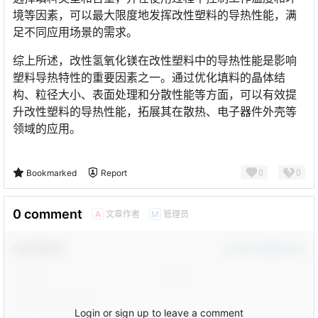
境等因素，可以最大限度地发挥改性塑料的导热性能，满
足不同应用场景的需求。
综上所述，改性氢氧化镁在改性塑料中的导热性能是影响
塑料导热特性的重要因素之一。通过优化填料的晶体结
构、粒径大小、表面处理和分散性能等方面，可以有效提
升改性塑料的导热性能，拓展其在散热、电子器件外壳等
领域的应用。
0
0
Bookmarked
Report
0 comment
文章作者
管理员
A
M
Comment！
Confirm Modification
Login or sign up to leave a comment