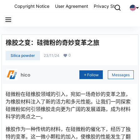
Copyright Notice
User Agreement
Privacy Statement
P
橡胶之变：硅微粉的奇妙变革之旅
0
Silica powder
23/11/24
hico
Follow
Messages
硅微粉在硅橡胶领域的引入，宛如一场奇妙的变革之旅，
为橡胶材料注入了新的活力和多元性能。让我们一同探索
硅微粉如何引领橡胶走向更为广阔的发展道路，成为材料
科学的亮点之一。
橡胶作为一种传统的材料，在硅微粉的催化下，经历了独
特的变革。这一微小颗粒的加入，使橡胶的性能发生了翻