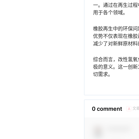
一。通过在再生过程
用于各个领域。
橡胶再生中的环保问
优势不仅表现在橡胶
减少了对新鲜原材料
综合而言，改性氢氧
极的意义。这一创新
切需求。
0 comment
文
A
Comment！