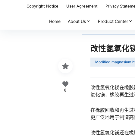
Copyright Notice
User Agreement
Privacy Statem
Home
About Us
Product Center
改性氢氧化
Modified magnesium h
改性氢氧化镁在橡胶
0
氧化镁，橡胶再生过
在橡胶回收和再生过
更广泛地用于制造高
改性氢氧化镁还在橡