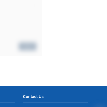
Submit
Contact Us