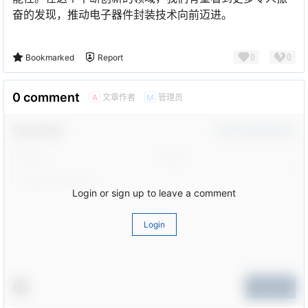
奋的发现，推动电子器件封装技术向前迈进。
0
0
Bookmarked
Report
0 comment
文章作者
管理员
A
M
Comment！
Confirm Modification
Login or sign up to leave a comment
Login
Submit