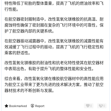
特性降低了轮胎的整体重量，提高了飞机的燃油效率和飞
行性能。
在航空器密封圈制造中，改性氢氧化镁橡胶的抗高温、耐
腐蚀特性确保了密封圈在复杂的飞行环境中的可靠性，保
护了航空器内部的关键系统。
在航空器振动减震器中，改性氢氧化镁橡胶的减震性能有
效减缓了飞行过程中的振动，提高了飞机的飞行稳定性和
乘客的舒适性。
改性氢氧化镁橡胶的耐油性和抗老化特性使其在航空器材
中表现出色，有助于提升飞机的整体性能和安全性。
综合来看，改性氢氧化镁在橡胶航空器材中的高性能应用
为航空工业带来了更为先进的技术解决方案，推动了航空
器材技术的不断创新与发展。
0
0
Bookmarked
Report