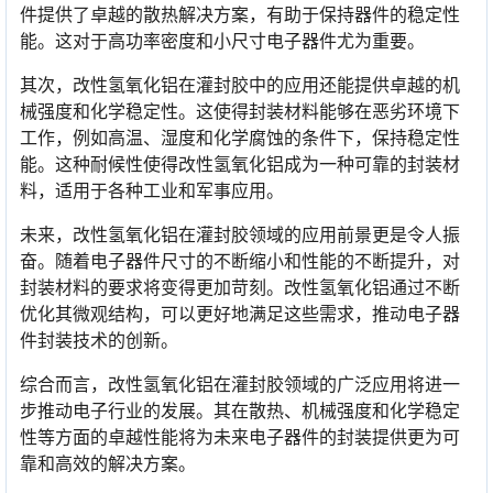
件提供了卓越的散热解决方案，有助于保持器件的稳定性
能。这对于高功率密度和小尺寸电子器件尤为重要。
其次，改性氢氧化铝在灌封胶中的应用还能提供卓越的机
械强度和化学稳定性。这使得封装材料能够在恶劣环境下
工作，例如高温、湿度和化学腐蚀的条件下，保持稳定性
能。这种耐候性使得改性氢氧化铝成为一种可靠的封装材
料，适用于各种工业和军事应用。
未来，改性氢氧化铝在灌封胶领域的应用前景更是令人振
奋。随着电子器件尺寸的不断缩小和性能的不断提升，对
封装材料的要求将变得更加苛刻。改性氢氧化铝通过不断
优化其微观结构，可以更好地满足这些需求，推动电子器
件封装技术的创新。
综合而言，改性氢氧化铝在灌封胶领域的广泛应用将进一
步推动电子行业的发展。其在散热、机械强度和化学稳定
性等方面的卓越性能将为未来电子器件的封装提供更为可
靠和高效的解决方案。