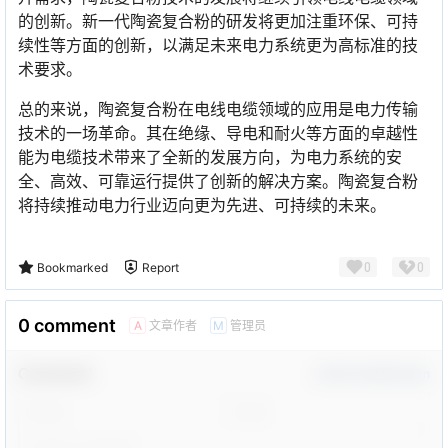
的创新。新一代陶瓷复合粉的研发将更加注重环保、可持
续性等方面的创新，以满足未来电力系统更为高标准的技
术要求。
总的来说，陶瓷复合粉在电线电缆领域的应用是电力传输
技术的一场革命。其在绝缘、导电和耐火等方面的卓越性
能为电缆技术带来了全新的发展方向，为电力系统的安
全、高效、可靠运行提供了创新的解决方案。陶瓷复合粉
将持续推动电力行业迈向更为先进、可持续的未来。
0
0
Bookmarked
Report
0 comment
文章作者
管理员
A
M
Comment！
Confirm Modification