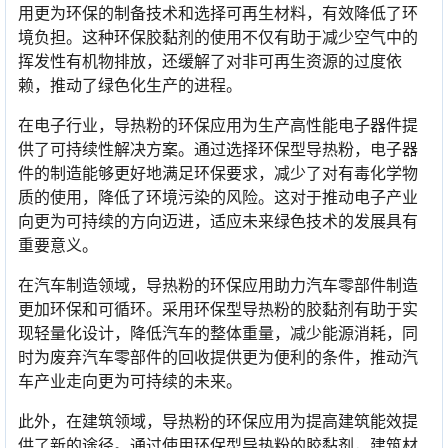
用更为环保的制备技术和选择可再生材料，有效降低了环
境负担。这种环保胶黏剂的使用不仅有助于减少空气中的
挥发性有机物排放，还缓解了对非可再生资源的过度依
赖，推动了绿色化生产的进程。
在电子行业，导热粉的环保应用为生产高性能电子器件提
供了可持续性解决方案。通过选择环保型导热粉，电子器
件的制造能够更好地满足环保要求，减少了对有毒化学物
质的使用，降低了环境污染的风险。这对于推动电子产业
向更为可持续的方向迈进，适应未来绿色技术的发展具有
重要意义。
在汽车制造领域，导热粉的环保应用助力汽车零部件制造
更加环保和可循环。采用环保型导热粉的胶黏剂有助于实
现轻量化设计，降低汽车的整体重量，减少能源消耗，同
时为废弃汽车零部件的回收提供更为便利的条件，推动汽
车产业走向更为可持续的未来。
此外，在建筑领域，导热粉的环保应用为提高建筑能效提
供了新的途径。通过使用环保型导热粉的胶黏剂，建筑材