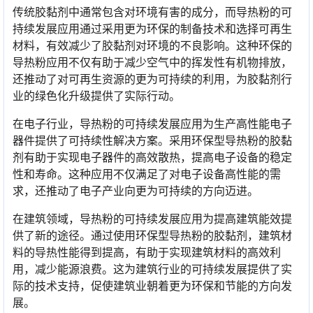
传统胶黏剂中通常包含对环境有害的成分，而导热粉的可
持续发展应用通过采用更为环保的制备技术和选择可再生
材料，有效减少了胶黏剂对环境的不良影响。这种环保的
导热粉应用不仅有助于减少空气中的挥发性有机物排放，
还推动了对可再生资源的更为可持续的利用，为胶黏剂行
业的绿色化升级提供了实际行动。
在电子行业，导热粉的可持续发展应用为生产高性能电子
器件提供了可持续性解决方案。采用环保型导热粉的胶黏
剂有助于实现电子器件的高效散热，提高电子设备的稳定
性和寿命。这种应用不仅满足了对电子设备高性能的需
求，还推动了电子产业向更为可持续的方向迈进。
在建筑领域，导热粉的可持续发展应用为提高建筑能效提
供了新的途径。通过使用环保型导热粉的胶黏剂，建筑材
料的导热性能得到提高，有助于实现建筑材料的高效利
用，减少能源浪费。这为建筑行业的可持续发展提供了实
际的技术支持，促使建筑业朝着更为环保和节能的方向发
展。