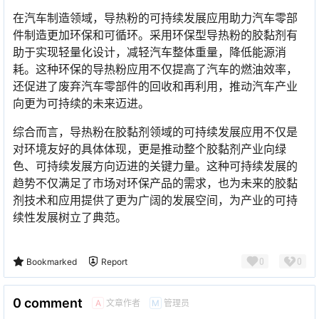
在汽车制造领域，导热粉的可持续发展应用助力汽车零部
件制造更加环保和可循环。采用环保型导热粉的胶黏剂有
助于实现轻量化设计，减轻汽车整体重量，降低能源消
耗。这种环保的导热粉应用不仅提高了汽车的燃油效率，
还促进了废弃汽车零部件的回收和再利用，推动汽车产业
向更为可持续的未来迈进。
综合而言，导热粉在胶黏剂领域的可持续发展应用不仅是
对环境友好的具体体现，更是推动整个胶黏剂产业向绿
色、可持续发展方向迈进的关键力量。这种可持续发展的
趋势不仅满足了市场对环保产品的需求，也为未来的胶黏
剂技术和应用提供了更为广阔的发展空间，为产业的可持
续性发展树立了典范。
0
0
Bookmarked
Report
0 comment
文章作者
管理员
A
M