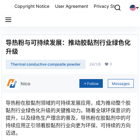
Copyright Notice
User Agreement
Privacy Statement
P
导热粉与可持续发展：推动胶黏剂行业绿色化
升级
0
Thermal conductive composite powder
24/1/8
hico
Follow
Messages
导热粉在胶黏剂领域的可持续发展应用，成为推动整个胶
黏剂行业绿色化升级的关键推动力。随着全球环保意识的
提升，以及绿色生产理念的普及，导热粉在胶黏剂中的可
持续应用正引领着胶黏剂行业向更为环保、可持续的方向
迈进。