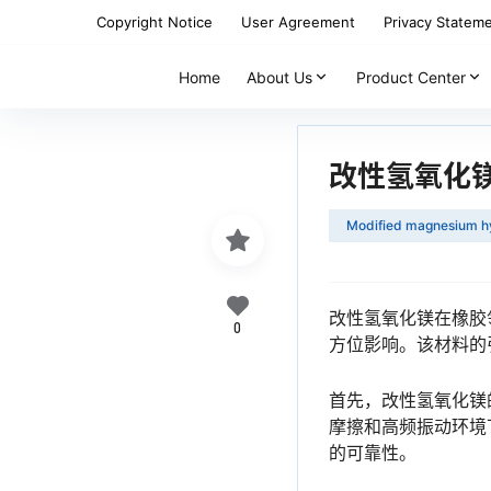
Copyright Notice
User Agreement
Privacy Statem
Home
About Us
Product Center
改性氢氧化
Modified magnesium h
改性氢氧化镁在橡胶
0
方位影响。该材料的
首先，改性氢氧化镁
摩擦和高频振动环境
的可靠性。