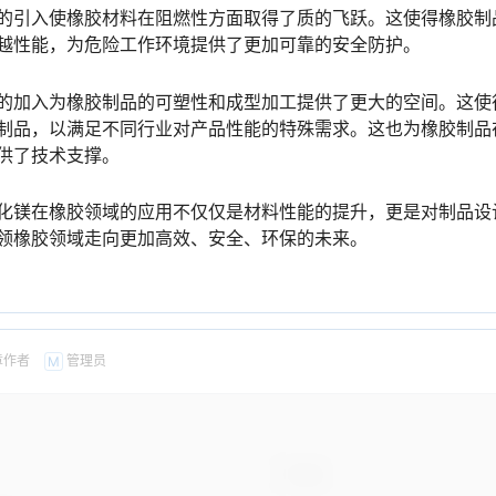
的引入使橡胶材料在阻燃性方面取得了质的飞跃。这使得橡胶制
越性能，为危险工作环境提供了更加可靠的安全防护。
的加入为橡胶制品的可塑性和成型加工提供了更大的空间。这使
制品，以满足不同行业对产品性能的特殊需求。这也为橡胶制品
供了技术支撑。
化镁在橡胶领域的应用不仅仅是材料性能的提升，更是对制品设
领橡胶领域走向更加高效、安全、环保的未来。
章作者
管理员
M