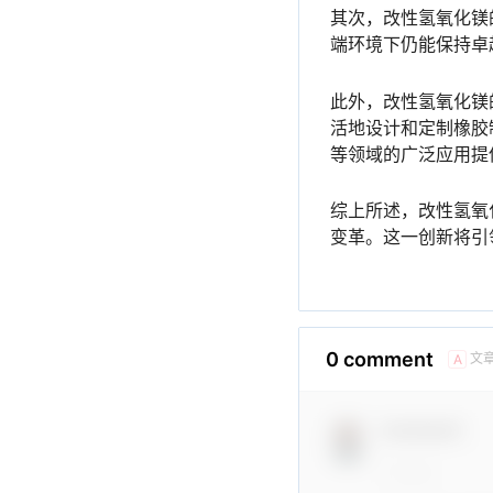
其次，改性氢氧化镁
端环境下仍能保持卓
此外，改性氢氧化镁
活地设计和定制橡胶
等领域的广泛应用提
综上所述，改性氢氧
变革。这一创新将引
0 comment
文
A
Comment！