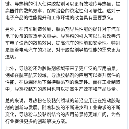
键。导热粉的引入使得胶黏剂可以更有效地传导热量，提
高器件的散热效率，保障设备的稳定性和可靠性。这对于
电子产品的性能提升和工作环境的改善具有重要意义。
另外，在汽车制造领域，胶黏剂导热性能的提升对于汽车
电子设备的散热至关重要。导热粉的引入可以显著改善汽
车电子设备的散热效果，提高汽车的性能和安全性。特别
是随着电动汽车的兴起，对于胶黏剂导热性能的需求更为
迫切。
此外，导热粉还为胶黏剂领域带来了更广泛的应用前景。
例如在航空航天领域，导热胶黏剂的应用可以提升器件的
性能，在极端环境下保持胶黏剂的稳定性。而在工业制造
中，导热胶黏剂的应用也可以提高生产效率和产品质量。
总的来说，导热粉在胶黏剂领域的前沿应用正在推动胶黏
剂的创新与发展。随着科技的不断进步和工业需求的不断
变化，导热粉与胶黏剂结合的应用前景将更加广阔，为各
行业提供更多的创新解决方案。