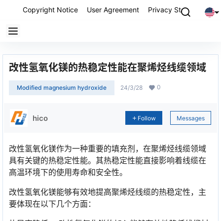
Copyright Notice
User Agreement
Privacy Statement
P
改性氢氧化镁的热稳定性能在聚烯烃线缆领域
0
Modified magnesium hydroxide
24/3/28
hico
Follow
Messages
改性氢氧化镁作为一种重要的填充剂，在聚烯烃线缆领域
具有关键的热稳定性能。其热稳定性能直接影响着线缆在
高温环境下的使用寿命和安全性。
改性氢氧化镁能够有效地提高聚烯烃线缆的热稳定性，主
要体现在以下几个方面：