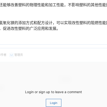
还能够改善塑料的物理性能和加工性能，不影响塑料的其他性能
氢氧化镁的添加方式和配方设计，可以实现改性塑料的阻燃性能
，促进改性塑料的广泛应用和发展。
章作者
管理员
M
Login or sign up to leave a comment
Login