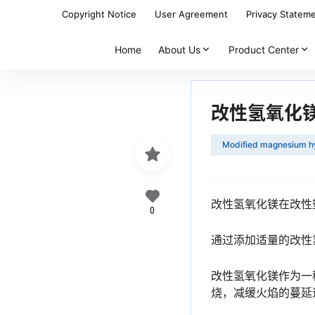
Copyright Notice
User Agreement
Privacy Statem
Home
About Us
Product Center
改性氢氧化
Modified magnesium h
改性氢氧化镁在改性
0
通过添加适量的改性
改性氢氧化镁作为一
烧，减缓火焰的蔓延