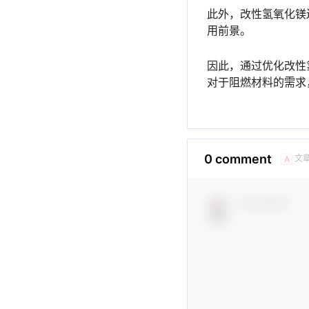
此外，改性氢氧化镁
用前景。
因此，通过优化改性
对于阻燃材料的需求
0 comment
文
A
Comment！