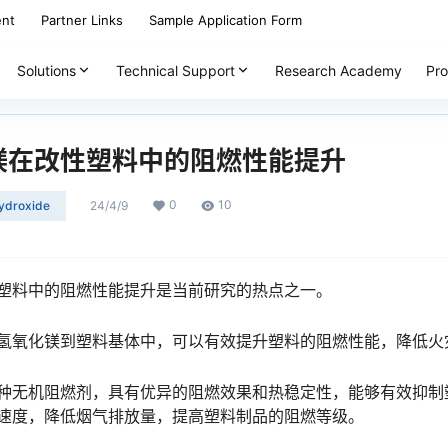
ent
Partner Links
Sample Application Form
Solutions
Technical Support
Research Academy
Pro
镁在改性塑料中的阻燃性能提升
0
10
ydroxide
24/4/9
塑料中的阻燃性能提升是当前研究的热点之一。
氢氧化镁到塑料基体中，可以有效提升塑料的阻燃性能，降低火
种无机阻燃剂，具有优异的阻燃效果和热稳定性，能够有效抑制
速度，降低烟气排放量，提高塑料制品的阻燃等级。