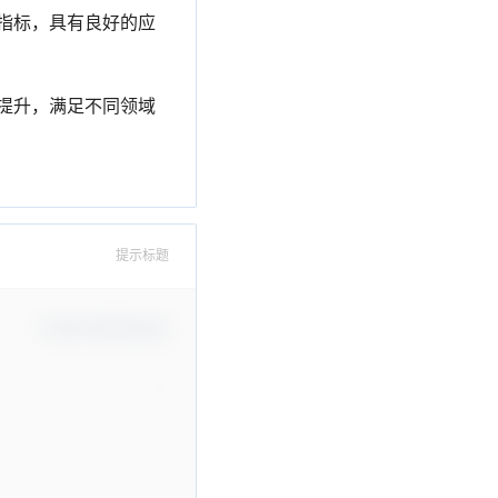
指标，具有良好的应
提升，满足不同领域
提示标题
Confirm Modification