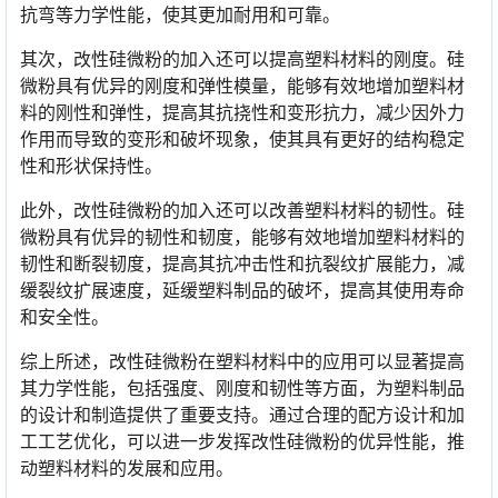
抗弯等力学性能，使其更加耐用和可靠。
其次，改性硅微粉的加入还可以提高塑料材料的刚度。硅
微粉具有优异的刚度和弹性模量，能够有效地增加塑料材
料的刚性和弹性，提高其抗挠性和变形抗力，减少因外力
作用而导致的变形和破坏现象，使其具有更好的结构稳定
性和形状保持性。
此外，改性硅微粉的加入还可以改善塑料材料的韧性。硅
微粉具有优异的韧性和韧度，能够有效地增加塑料材料的
韧性和断裂韧度，提高其抗冲击性和抗裂纹扩展能力，减
缓裂纹扩展速度，延缓塑料制品的破坏，提高其使用寿命
和安全性。
综上所述，改性硅微粉在塑料材料中的应用可以显著提高
其力学性能，包括强度、刚度和韧性等方面，为塑料制品
的设计和制造提供了重要支持。通过合理的配方设计和加
工工艺优化，可以进一步发挥改性硅微粉的优异性能，推
动塑料材料的发展和应用。