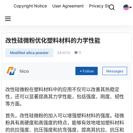
Copyright Notice
User Agreement
Privacy Statement
P
改性硅微粉优化塑料材料的力学性能
0
Modified silica powder
24/4/10
hico
Follow
Messages
改性硅微粉在塑料材料中的应用不仅可以改善其热稳定
性，还可以显著提高其力学性能，包括强度、刚度、韧性
等方面。
首先，改性硅微粉的加入可以增强塑料材料的强度。硅微
粉具有高硬度和高强度的特点，能够有效地增加塑料材料
的抗拉强度、抗压强度和抗弯强度，提高其抗拉、抗压和