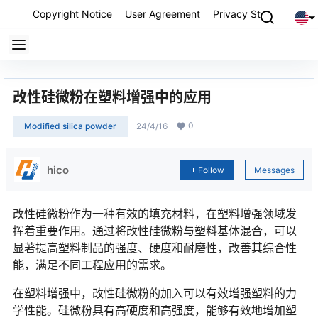
Copyright Notice
User Agreement
Privacy Statement
P
改性硅微粉在塑料增强中的应用
0
Modified silica powder
24/4/16
hico
Follow
Messages
改性硅微粉作为一种有效的填充材料，在塑料增强领域发
挥着重要作用。通过将改性硅微粉与塑料基体混合，可以
显著提高塑料制品的强度、硬度和耐磨性，改善其综合性
能，满足不同工程应用的需求。
在塑料增强中，改性硅微粉的加入可以有效增强塑料的力
学性能。硅微粉具有高硬度和高强度，能够有效地增加塑