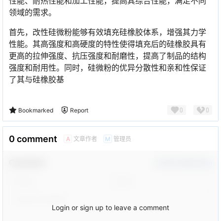
性能、耐热性能和加工性能，提高其综合性能，满足不同
领域的需求。
首先，改性硅微粉能够有效填充硅橡胶体系，增强其力学
性能。其高强度和高硬度的特性使得填充后的硅橡胶具有
更高的拉伸强度、抗压强度和耐磨性，提高了制品的结构
强度和耐用性。同时，硅微粉的优异分散性和亲和性保证
了其与硅橡胶基
0
0
Bookmarked
Report
0 comment
文章作者
管理员
A
M
Comment！
Confirm Modification
Login or sign up to leave a comment