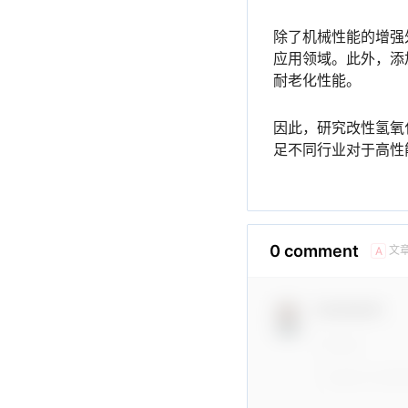
除了机械性能的增强
应用领域。此外，添
耐老化性能。
因此，研究改性氢氧
足不同行业对于高性
0 comment
文
A
Comment！