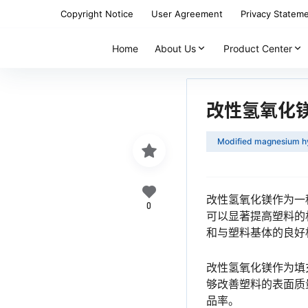
Copyright Notice
User Agreement
Privacy Statem
Home
About Us
Product Center
改性氢氧化
Modified magnesium h
改性氢氧化镁作为一
0
可以显著提高塑料的
和与塑料基体的良好
改性氢氧化镁作为填
够改善塑料的表面质
品率。