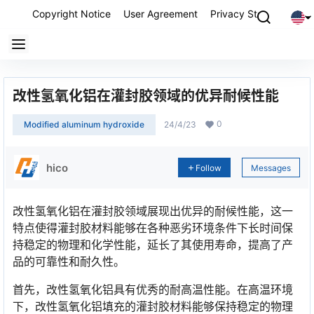
Copyright Notice
User Agreement
Privacy Statement
P
改性氢氧化铝在灌封胶领域的优异耐候性能
0
Modified aluminum hydroxide
24/4/23
hico
Follow
Messages
改性氢氧化铝在灌封胶领域展现出优异的耐候性能，这一
特点使得灌封胶材料能够在各种恶劣环境条件下长时间保
持稳定的物理和化学性能，延长了其使用寿命，提高了产
品的可靠性和耐久性。
首先，改性氢氧化铝具有优秀的耐高温性能。在高温环境
下，改性氢氧化铝填充的灌封胶材料能够保持稳定的物理