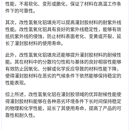
性能，不易软化、变形或脆化，保证了材料在高温工作条
件下的可靠性。
其次，改性氢氧化铝填充可以提高灌封胶材料的耐紫外线
性能。改性氢氧化铝具有良好的紫外线稳定性，能够有效
抵抗紫外线的侵蚀，防止材料表面老化、变黄或开裂，延
长了灌封胶材料的使用寿命。
此外，改性氢氧化铝填充还能够提升灌封胶材料的耐候性
能。其在材料中的分散均匀性和与基体的良好相容性能够
有效防止因氧化、分解或化学反应导致的材料性能下降，
使得灌封胶材料在恶劣的气候条件下依然能够保持稳定的
性能表现。
综上所述，改性氢氧化铝在灌封胶领域的优异耐候性能使
得灌封胶材料能够在各种恶劣环境条件下长时间保持稳定
的物理和化学性能，延长了其使用寿命，提高了产品的可
靠性和耐久性。