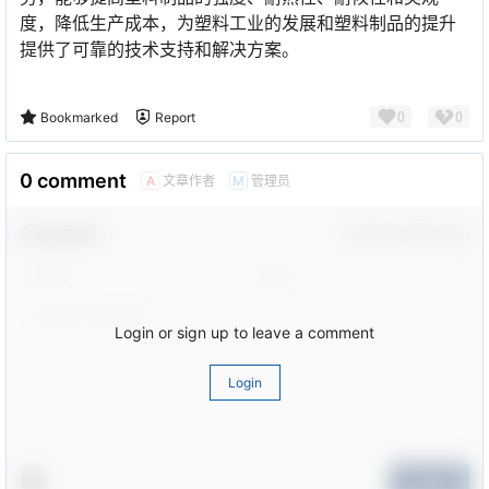
度，降低生产成本，为塑料工业的发展和塑料制品的提升
提供了可靠的技术支持和解决方案。
0
0
Bookmarked
Report
0 comment
文章作者
管理员
A
M
Comment！
Confirm Modification
Login or sign up to leave a comment
Login
Submit