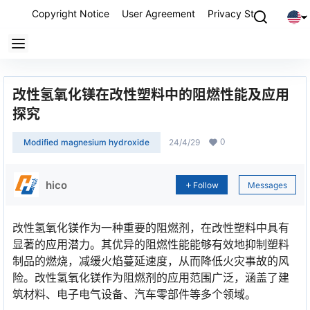
Copyright Notice
User Agreement
Privacy Statement
P
改性氢氧化镁在改性塑料中的阻燃性能及应用
探究
0
Modified magnesium hydroxide
24/4/29
hico
Follow
Messages
改性氢氧化镁作为一种重要的阻燃剂，在改性塑料中具有
显著的应用潜力。其优异的阻燃性能能够有效地抑制塑料
制品的燃烧，减缓火焰蔓延速度，从而降低火灾事故的风
险。改性氢氧化镁作为阻燃剂的应用范围广泛，涵盖了建
筑材料、电子电气设备、汽车零部件等多个领域。