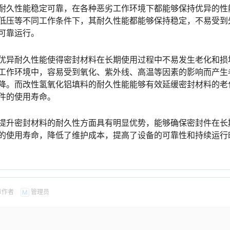
耐久性能稳定可靠，在各种恶劣工作环境下都能够保持优异的性
低压等不同工作条件下，其耐久性能都能够保持稳定，不易受到
可靠运行。
优异耐久性能使得密封材料在长期使用过程中不易发生老化和损
工作环境中，容易受到氧化、紫外线、高温等因素的影响而产生
降。而改性氢氧化铝填料的耐久性能能够有效延缓密封材料的老
件的使用寿命。
提升密封材料的耐久性方面具有明显优势，能够确保密封件在长
的使用寿命，降低了维护成本，提高了设备的可靠性和持续运行
章作者
管理员
M