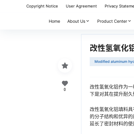
Copyright Notice
User Agreement
Privacy Statem
Home
About Us
Product Center
改性氢氧化
Modified aluminum hy
改性氢氧化铝作为一
0
下是对其在提升耐久
改性氢氧化铝填料具
的分子结构和优异的
延长了密封材料的使