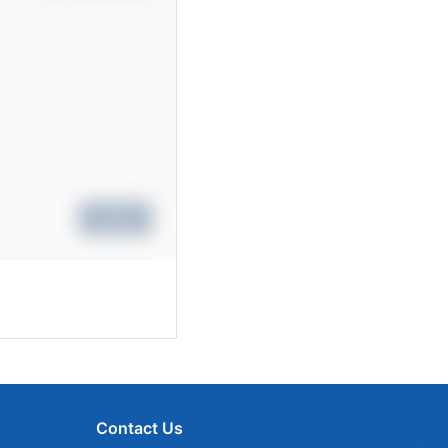
Submit
Contact Us