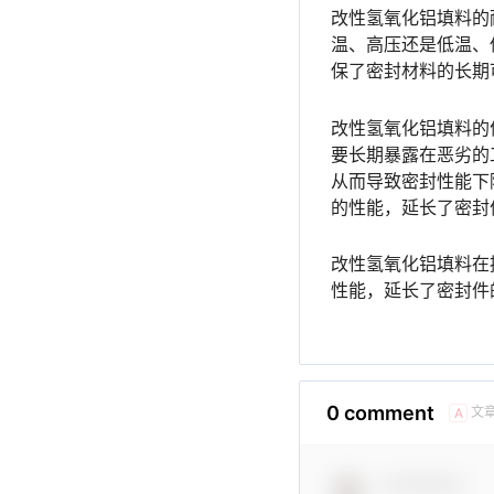
改性氢氧化铝填料的
温、高压还是低温、
保了密封材料的长期
改性氢氧化铝填料的
要长期暴露在恶劣的
从而导致密封性能下
的性能，延长了密封
改性氢氧化铝填料在
性能，延长了密封件
0 comment
文
A
Comment！