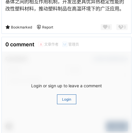
基体之间的相互作用机制，开发出更具优异热稳定性能的
改性塑料材料，推动塑料制品在高温环境下的广泛应用。
0
0
Bookmarked
Report
0 comment
文章作者
管理员
A
M
Comment！
Confirm Modification
Login or sign up to leave a comment
Login
Submit