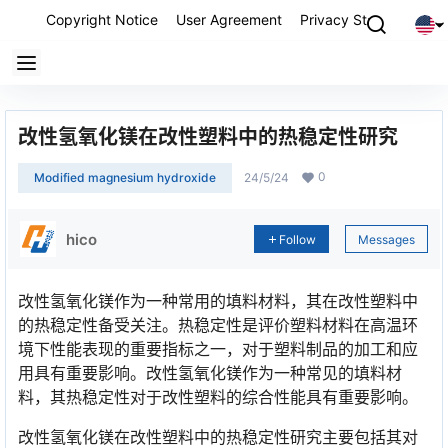
Copyright Notice
User Agreement
Privacy Statement
P
改性氢氧化镁在改性塑料中的热稳定性研究
0
Modified magnesium hydroxide
24/5/24
hico
Follow
Messages
改性氢氧化镁作为一种常用的填料材料，其在改性塑料中
的热稳定性备受关注。热稳定性是评价塑料材料在高温环
境下性能表现的重要指标之一，对于塑料制品的加工和应
用具有重要影响。改性氢氧化镁作为一种常见的填料材
料，其热稳定性对于改性塑料的综合性能具有重要影响。
改性氢氧化镁在改性塑料中的热稳定性研究主要包括其对