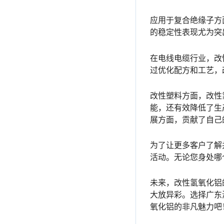
应用于复合绝缘子方
的稳定性表现尤为突
在电线电缆行业，改
过优化配方和工艺，
改性塑料方面，改性
能，还有效降低了生
展方面，贡献了自己
为了让更多客户了解
活动。无论您身处哪
未来，改性氢氧化铝
大放异彩。选择广东
氧化铝的非凡魅力吧