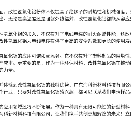
面，改性氢氧化铝粉体不仅提高了绝缘子的耐热性和机械强度，
出。无论是高温差还是强紫外线辐射，改性氢氧化铝都能从容应
性氢氧化铝的加入，不仅提升了电线电缆的耐火耐燃性能，还改
改性氢氧化铝为电线电缆提供了更高的安全系数和更长的使用寿
氢氧化铝的应用可谓如虎添翼。它不仅提升了塑料制品的阻燃性
产成本。更重要的是，作为一种环保材料，改性氢氧化铝在推动
的力量。
并体验到改性氢氧化铝的独特优势，广东海科新材料科技有限公
个行业，只要对改性氢氧化铝感兴趣，都可以联系我们申请样品
的应用领域还将不断拓展。作为一种具有无限可能性的新型材料
海科新材料科技有限公司，让我们携手共创更加辉煌的未来！立
！