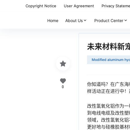
Copyright Notice
User Agreement
Privacy Statem
Home
About Us
Product Center
未来材料新
Modified aluminum hy
你知道吗？在广东海
0
样活动正在进行中！
改性氢氧化铝作为一
到电线电缆及改性塑
领域，改性氢氧化铝
更好地与硅橡胶基材