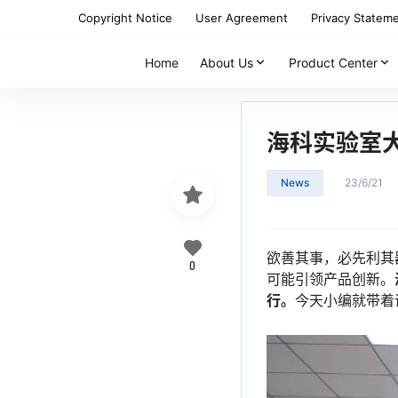
Copyright Notice
User Agreement
Privacy Statem
Home
About Us
Product Center
海科实验室
News
23/6/21
欲善其事，必先利其
0
可能引领产品创新。
行。
今天小编就带着