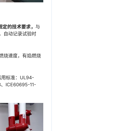
8规定的技术要求，
与
，自动记录试验时
燃烧速度，有焰燃烧
用标准：UL94-
、ICE60695-11-