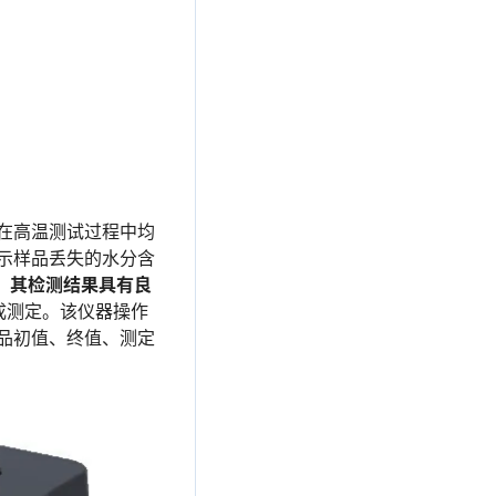
在高温测试过程中均
示样品丢失的水分含
，其检测结果具有良
成测定。该仪器操作
品初值、终值、测定