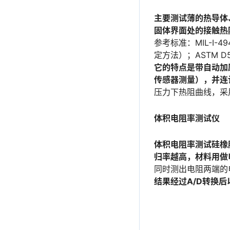
主要测试薄的热导体
固体界面处的接触热
参考标准：MIL-I-
定方法）；ASTM 
它的特点是带自动加
传感器测量），并连
压力下热阻曲线，采
体积电阻率测试仪
体积电阻率测试硅橡
归率越高，材料用做
同时测出电阻两端的
结果经过A/D转换