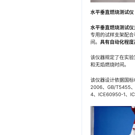
水平垂直燃烧测试仪
水平垂直燃烧测试仪主
专用的试样支架配合
间。
具有自动化程度
该仪器规定了在实验
和无焰燃烧时间。
该仪器设计依据国标GB
2006、GB/T5455、G
4、ICE60950-1、IC