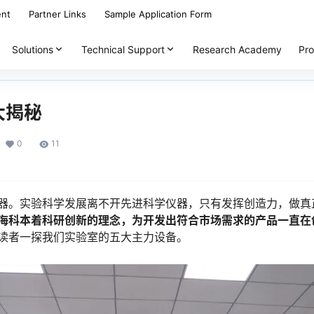
ent
Partner Links
Sample Application Form
Solutions
Technical Support
Research Academy
Pro
大揭秘
0
11
器。实验科学发展离不开先进科学仪器，只有发挥创造力，做真
海科本着科研创新的理念，为开发出符合市场需求的产品一直在
读者一探我们实验室的五大主力设备。