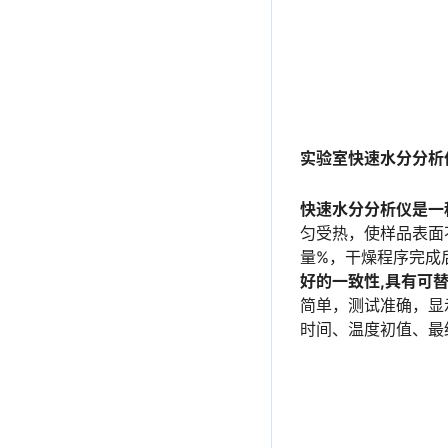
实验室快速水分分析
快速水分分析仪是一
匀受热，使样品表面
量%，干燥程序完成
好的一致性,具有可
简单，测试准确，显
时间、温度初值、最