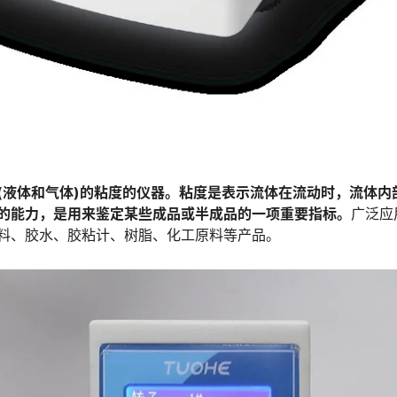
(液体和气体)的粘度的仪器。粘度是表示流体在流动时，流体内
的能力，是用来鉴定某些成品或半成品的一项重要指标。
广泛应
料、胶水、胶粘计、树脂、化工原料等产品。