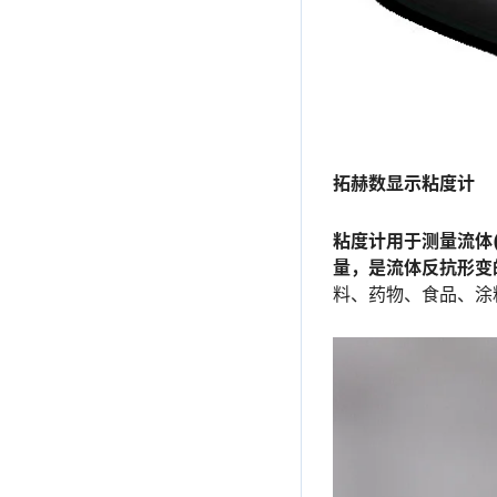
拓赫数显示粘度计
粘度计用于测量流体
量，是流体反抗形变
料、药物、食品、涂