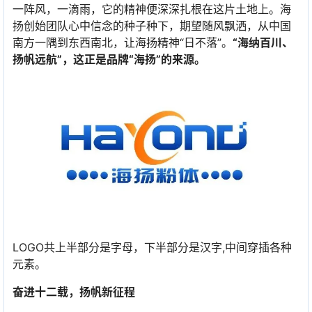
一阵风，一滴雨，它的精神便深深扎根在这片土地上。海
扬创始团队心中信念的种子种下，期望随风飘洒，从中国
南方一隅到东西南北，让海扬精神“日不落”。
“海纳百川、
扬帆远航”，这正是品牌“海扬”的来源。
LOGO共上半部分是字母，下半部分是汉字,中间穿插各种
元素。
奋进十二载，扬帆新征程