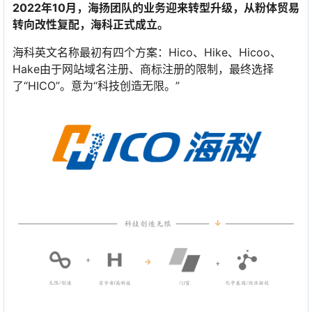
2022年10月，海扬团队的业务迎来转型升级，从粉体贸易
转向改性复配，海科正式成立。
海科英文名称最初有四个方案：Hico、Hike、Hicoo、
Hake由于网站域名注册、商标注册的限制，最终选择
了“HICO”。意为“科技创造无限。”