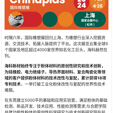
时隔六年，国际橡塑展回归上海，为橡塑行业深入挖掘资
源、交流技术、拓展人脉提供了平台。这次展览云集全球9
个国家及地区超过4000家世界知名化工巨头，海科赫然在
列。
海科新材始终专注于粉体材料的原创性研究和技术创新，
为硅橡胶、电力绝缘子、导热界面材料、复合陶瓷化等领
域的客户提供粉体材料的技术改性与复配，累计获得18项
专利技术
，一举打破工业化粉体改性与复配的世界性技术
难题。
在东莞建立5000平的基础和应用实验室，满足粉体的基础
检测、新品开发、技术应用、性能检测等需求;与合肥学院
共建功能性粉体的原创性科学研究与技术创新研究院在前